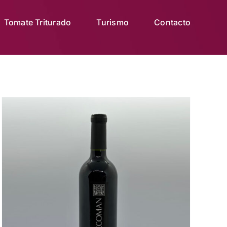
Tomate Triturado
Turismo
Contacto