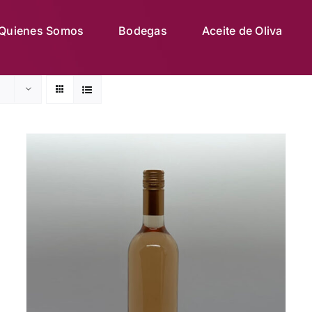
Quienes Somos
Bodegas
Aceite de Oliva