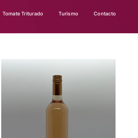
Tomate Triturado
Turismo
Contacto