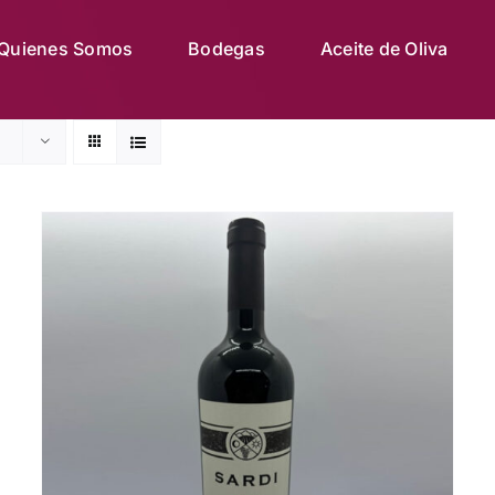
Quienes Somos
Bodegas
Aceite de Oliva