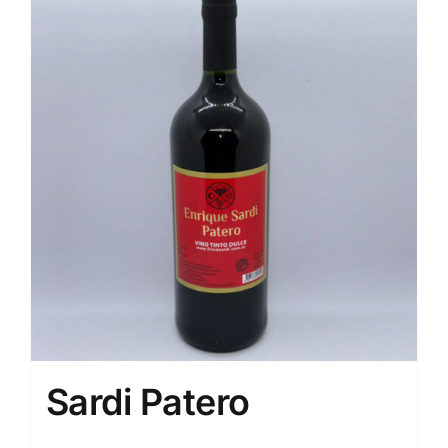
Sardi Patero