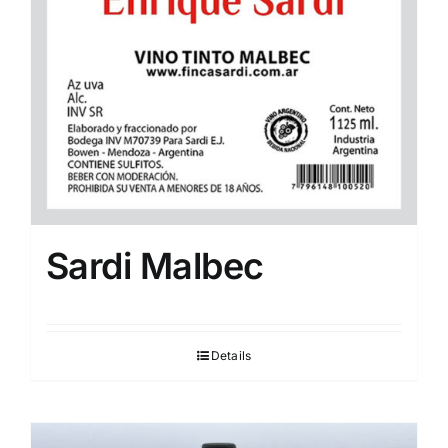
Sardi Malbec
Details