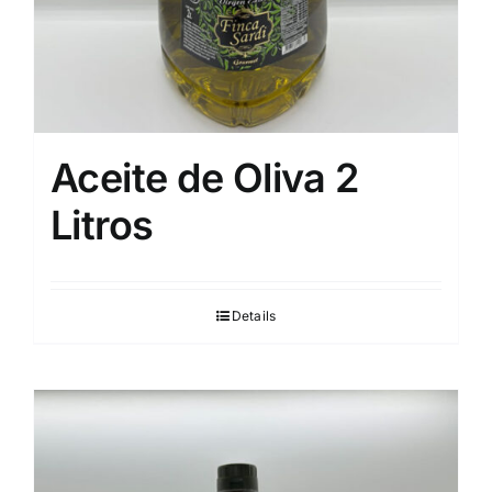
Aceite de Oliva 2
Litros
Details