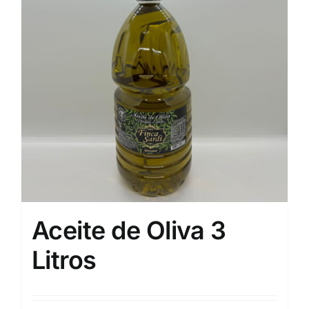
Aceite de Oliva 3
Litros