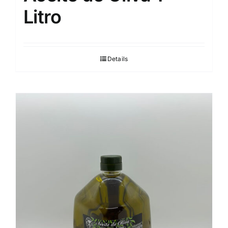
Litro
Details