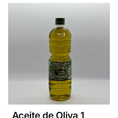
Aceite de Oliva 1