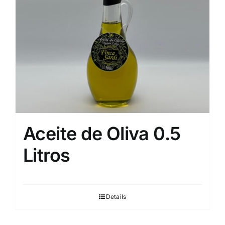
Aceite de Oliva 0.5
Litros
Details