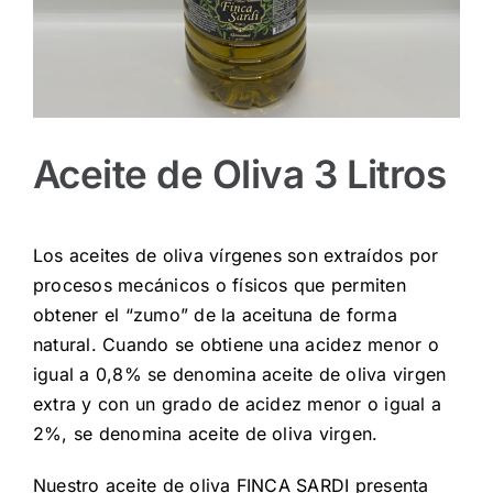
Aceite de Oliva 3 Litros
Los aceites de oliva vírgenes son extraídos por
procesos mecánicos o físicos que permiten
obtener el “zumo” de la aceituna de forma
natural. Cuando se obtiene una acidez menor o
igual a 0,8% se denomina aceite de oliva virgen
extra y con un grado de acidez menor o igual a
2%, se denomina aceite de oliva virgen.
Nuestro aceite de oliva FINCA SARDI presenta