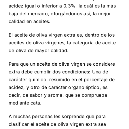
acidez igual o inferior a 0,3%, la cuál es la más
baja del mercado, otorgándonos así, la mejor
calidad en aceites.
El aceite de oliva virgen extra es, dentro de los
aceites de oliva vírgenes, la categoría de aceite
de oliva de mayor calidad.
Para que un aceite de oliva virgen se considere
extra debe cumplir dos condiciones: Una de
carácter químico, resumido en el porcentaje de
acidez, y otro de carácter organoléptico, es
decir, de sabor y aroma, que se comprueba
mediante cata.
A muchas personas les sorprende que para
clasificar el aceite de oliva virgen extra sea