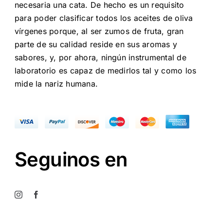
necesaria una cata. De hecho es un requisito
para poder clasificar todos los aceites de oliva
vírgenes porque, al ser zumos de fruta, gran
parte de su calidad reside en sus aromas y
sabores, y, por ahora, ningún instrumental de
laboratorio es capaz de medirlos tal y como los
mide la nariz humana.
Seguinos en