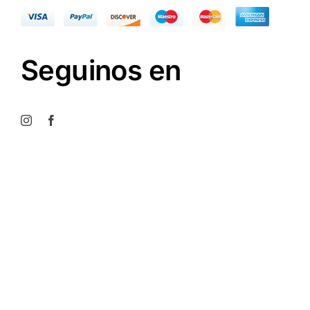
Seguinos en