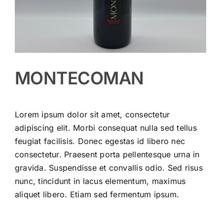
MONTECOMAN
Lorem ipsum dolor sit amet, consectetur
adipiscing elit. Morbi consequat nulla sed tellus
feugiat facilisis. Donec egestas id libero nec
consectetur. Praesent porta pellentesque urna in
gravida. Suspendisse et convallis odio. Sed risus
nunc, tincidunt in lacus elementum, maximus
aliquet libero. Etiam sed fermentum ipsum.