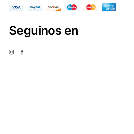
Seguinos en