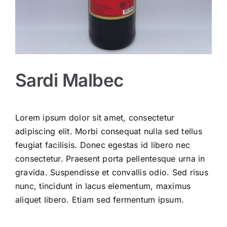
Sardi Malbec
Lorem ipsum dolor sit amet, consectetur
adipiscing elit. Morbi consequat nulla sed tellus
feugiat facilisis. Donec egestas id libero nec
consectetur. Praesent porta pellentesque urna in
gravida. Suspendisse et convallis odio. Sed risus
nunc, tincidunt in lacus elementum, maximus
aliquet libero. Etiam sed fermentum ipsum.