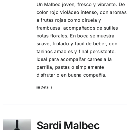
Un Malbec joven, fresco y vibrante. De
color rojo violáceo intenso, con aromas
a frutas rojas como ciruela y
frambuesa, acompañados de sutiles
notas florales. En boca se muestra
suave, frutado y fácil de beber, con
taninos amables y final persistente.
Ideal para acompañar carnes a la
parrilla, pastas o simplemente
disfrutarlo en buena compañía.
Details
Sardi Malbec