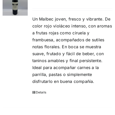
Un Malbec joven, fresco y vibrante. De
color rojo violáceo intenso, con aromas
a frutas rojas como ciruela y
frambuesa, acompañados de sutiles
notas florales. En boca se muestra
suave, frutado y fácil de beber, con
taninos amables y final persistente.
Ideal para acompañar carnes a la
parrilla, pastas o simplemente
disfrutarlo en buena compañía.
Details