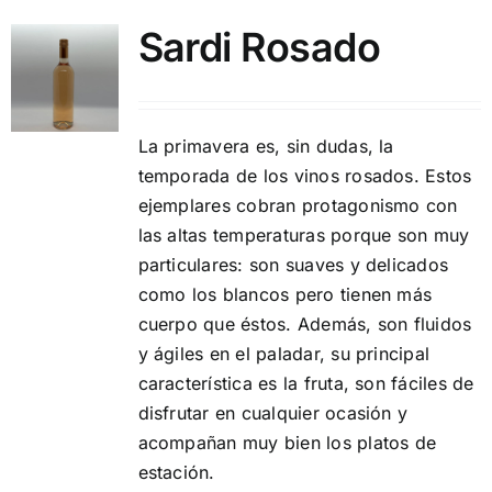
Sardi Rosado
La primavera es, sin dudas, la
temporada de los vinos rosados. Estos
ejemplares cobran protagonismo con
las altas temperaturas porque son muy
particulares: son suaves y delicados
como los blancos pero tienen más
cuerpo que éstos. Además, son fluidos
y ágiles en el paladar, su principal
característica es la fruta, son fáciles de
disfrutar en cualquier ocasión y
acompañan muy bien los platos de
estación.